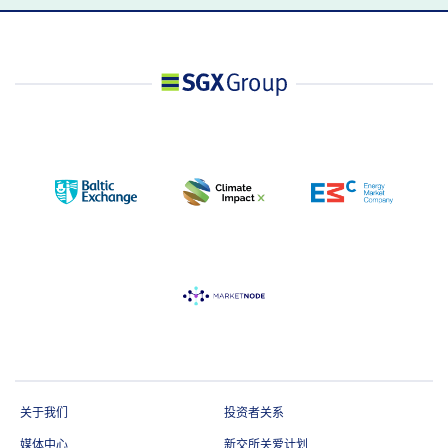
关于我们
投资者关系
媒体中心
新交所关爱计划