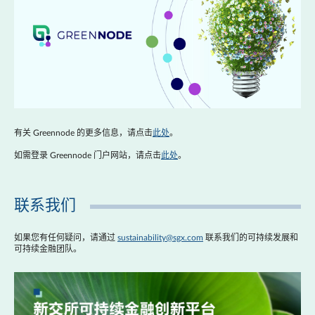
有关 Greennode 的更多信息，请点击
此处
。
如需登录 Greennode 门户网站，请点击
此处
。
联系我们
如果您有任何疑问，请通过
sustainability@sgx.com
联系我们的可持续发展和
可持续金融团队。