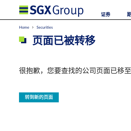
证券
Home
Securities
页面已被转移
很抱歉，您要查找的公司页面已移
转到新的页面