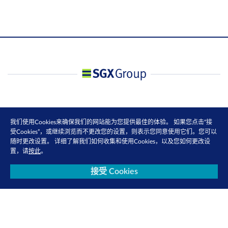
我们使用Cookies来确保我们的网站能为您提供最佳的体验。 如果您点击“接
受Cookies”，或继续浏览而不更改您的设置，则表示您同意使用它们。您可以
随时更改设置。 详细了解我们如何收集和使用Cookies，以及您如何更改设
置，请
按此
。
接受 Cookies