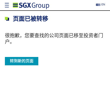
EN
页面已被转移
很抱歉，您要查找的公司页面已移至投资者门
户。
转到新的页面