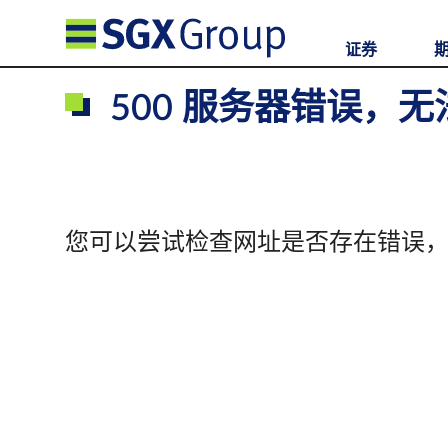
证券
500 服务器错误，
您可以尝试检查网址是否存在错误