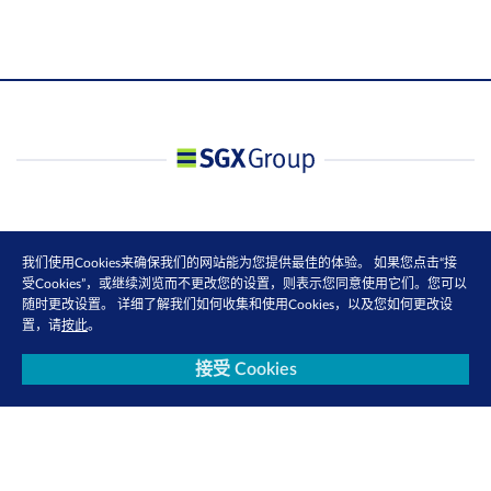
我们使用Cookies来确保我们的网站能为您提供最佳的体验。 如果您点击“接
受Cookies”，或继续浏览而不更改您的设置，则表示您同意使用它们。您可以
随时更改设置。 详细了解我们如何收集和使用Cookies，以及您如何更改设
置，请
按此
。
接受 Cookies