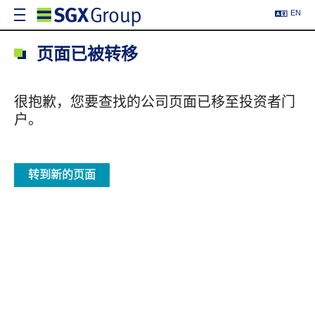
EN
页面已被转移
很抱歉，您要查找的公司页面已移至投资者门
户。
转到新的页面