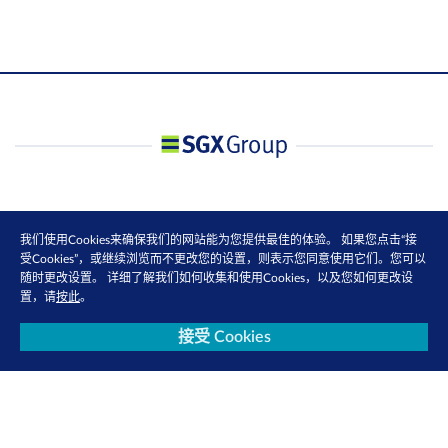
我们使用Cookies来确保我们的网站能为您提供最佳的体验。 如果您点击“接
受Cookies”，或继续浏览而不更改您的设置，则表示您同意使用它们。您可以
随时更改设置。 详细了解我们如何收集和使用Cookies，以及您如何更改设
置，请
按此
。
接受 Cookies