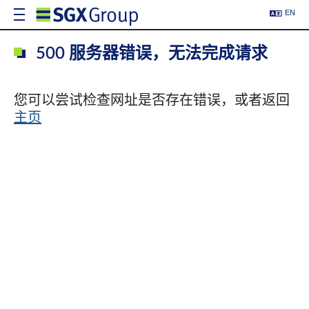
EN
500 服务器错误，无法完成请求
您可以尝试检查网址是否存在错误，或者返回
主页