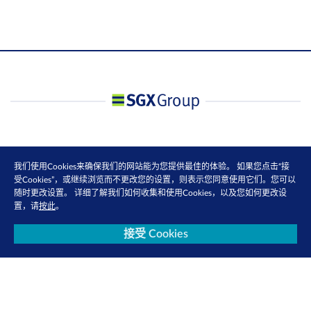
我们使用Cookies来确保我们的网站能为您提供最佳的体验。 如果您点击“接
受Cookies”，或继续浏览而不更改您的设置，则表示您同意使用它们。您可以
随时更改设置。 详细了解我们如何收集和使用Cookies，以及您如何更改设
置，请
按此
。
接受 Cookies