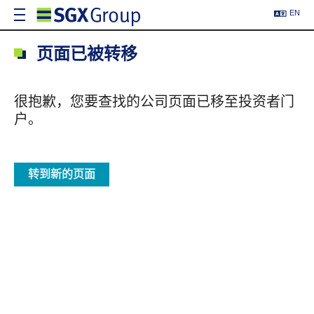
EN
页面已被转移
很抱歉，您要查找的公司页面已移至投资者门
户。
转到新的页面