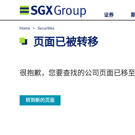
证券
Home
Securities
页面已被转移
很抱歉，您要查找的公司页面已移
转到新的页面