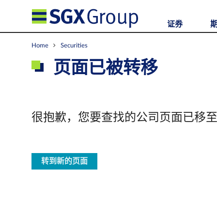
证券
Home
Securities
页面已被转移
很抱歉，您要查找的公司页面已移
转到新的页面