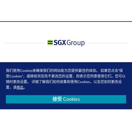
我们使用Cookies来确保我们的网站能为您提供最佳的体验。 如果您点击“接
受Cookies”，或继续浏览而不更改您的设置，则表示您同意使用它们。您可以
随时更改设置。 详细了解我们如何收集和使用Cookies，以及您如何更改设
置，请
按此
。
接受 Cookies