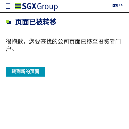
EN
页面已被转移
很抱歉，您要查找的公司页面已移至投资者门
户。
转到新的页面