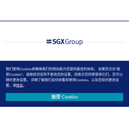
我们使用Cookies来确保我们的网站能为您提供最佳的体验。 如果您点击“接
受Cookies”，或继续浏览而不更改您的设置，则表示您同意使用它们。您可以
随时更改设置。 详细了解我们如何收集和使用Cookies，以及您如何更改设
置，请
按此
。
接受 Cookies