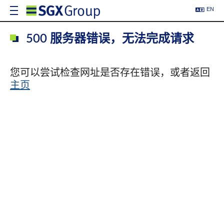
EN
500 服务器错误，无法完成请求
您可以尝试检查网址是否存在错误，或者返回
主页