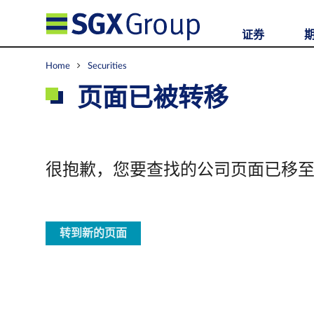
证券
Home
Securities
页面已被转移
很抱歉，您要查找的公司页面已移
转到新的页面