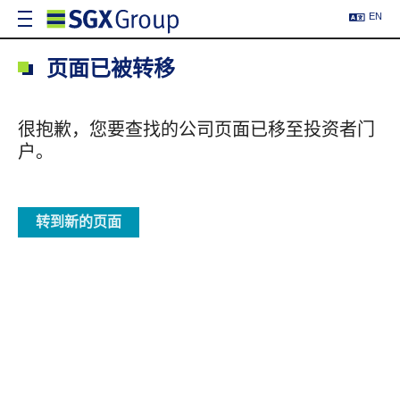
EN
页面已被转移
很抱歉，您要查找的公司页面已移至投资者门
户。
转到新的页面