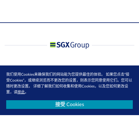
我们使用Cookies来确保我们的网站能为您提供最佳的体验。 如果您点击“接
受Cookies”，或继续浏览而不更改您的设置，则表示您同意使用它们。您可以
随时更改设置。 详细了解我们如何收集和使用Cookies，以及您如何更改设
置，请
按此
。
接受 Cookies