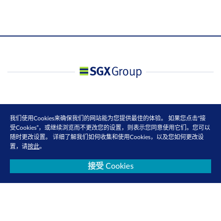
我们使用Cookies来确保我们的网站能为您提供最佳的体验。 如果您点击“接
受Cookies”，或继续浏览而不更改您的设置，则表示您同意使用它们。您可以
随时更改设置。 详细了解我们如何收集和使用Cookies，以及您如何更改设
置，请
按此
。
接受 Cookies