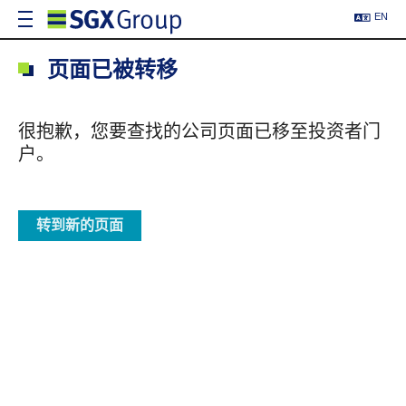
EN
页面已被转移
很抱歉，您要查找的公司页面已移至投资者门
户。
转到新的页面