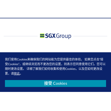
我们使用Cookies来确保我们的网站能为您提供最佳的体验。 如果您点击“接
受Cookies”，或继续浏览而不更改您的设置，则表示您同意使用它们。您可以
随时更改设置。 详细了解我们如何收集和使用Cookies，以及您如何更改设
置，请
按此
。
接受 Cookies