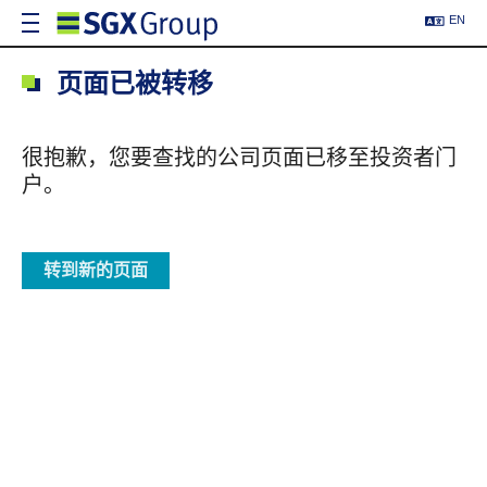
EN
页面已被转移
很抱歉，您要查找的公司页面已移至投资者门
户。
转到新的页面