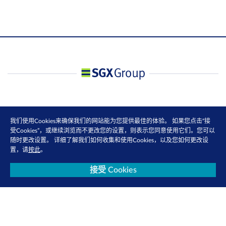
我们使用Cookies来确保我们的网站能为您提供最佳的体验。 如果您点击“接
受Cookies”，或继续浏览而不更改您的设置，则表示您同意使用它们。您可以
随时更改设置。 详细了解我们如何收集和使用Cookies，以及您如何更改设
置，请
按此
。
接受 Cookies