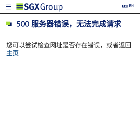
EN
500 服务器错误，无法完成请求
您可以尝试检查网址是否存在错误，或者返回
主页