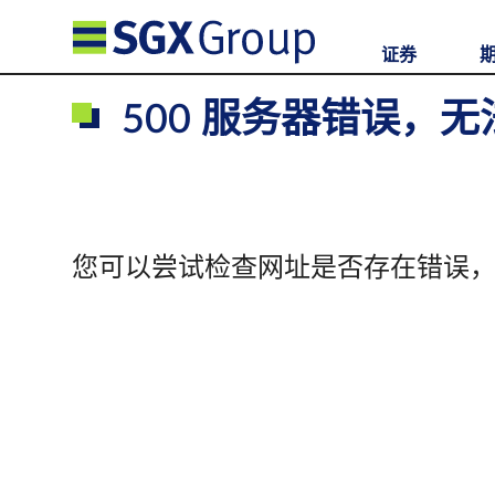
证券
500 服务器错误，
您可以尝试检查网址是否存在错误