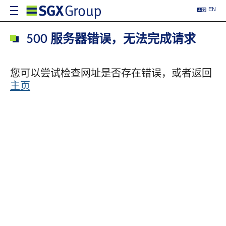
EN
500 服务器错误，无法完成请求
您可以尝试检查网址是否存在错误，或者返回
主页