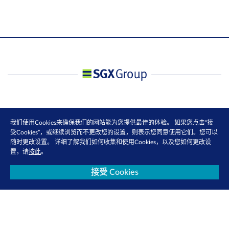
我们使用Cookies来确保我们的网站能为您提供最佳的体验。 如果您点击“接
受Cookies”，或继续浏览而不更改您的设置，则表示您同意使用它们。您可以
随时更改设置。 详细了解我们如何收集和使用Cookies，以及您如何更改设
置，请
按此
。
接受 Cookies