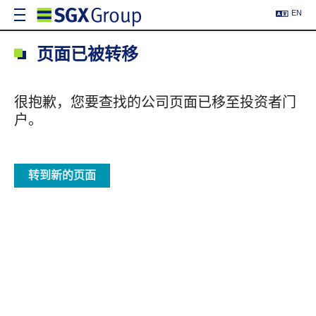
EN
页面已被转移
很抱歉，您要查找的公司页面已移至投资者门
户。
转到新的页面