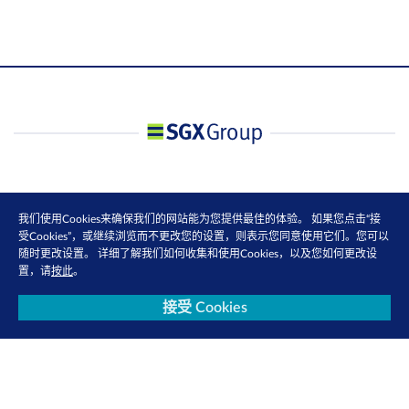
我们使用Cookies来确保我们的网站能为您提供最佳的体验。 如果您点击“接
受Cookies”，或继续浏览而不更改您的设置，则表示您同意使用它们。您可以
随时更改设置。 详细了解我们如何收集和使用Cookies，以及您如何更改设
置，请
按此
。
接受 Cookies