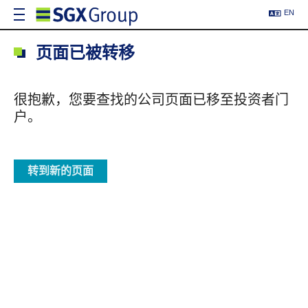
EN
页面已被转移
很抱歉，您要查找的公司页面已移至投资者门
户。
转到新的页面