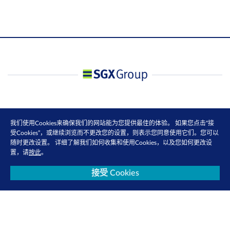
我们使用Cookies来确保我们的网站能为您提供最佳的体验。 如果您点击“接
受Cookies”，或继续浏览而不更改您的设置，则表示您同意使用它们。您可以
随时更改设置。 详细了解我们如何收集和使用Cookies，以及您如何更改设
置，请
按此
。
接受 Cookies