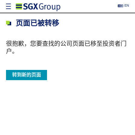
EN
页面已被转移
很抱歉，您要查找的公司页面已移至投资者门
户。
转到新的页面