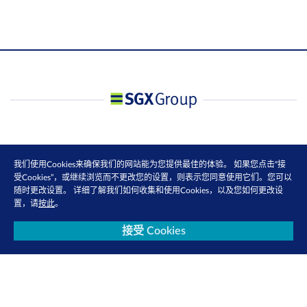
我们使用Cookies来确保我们的网站能为您提供最佳的体验。 如果您点击“接
受Cookies”，或继续浏览而不更改您的设置，则表示您同意使用它们。您可以
随时更改设置。 详细了解我们如何收集和使用Cookies，以及您如何更改设
置，请
按此
。
接受 Cookies