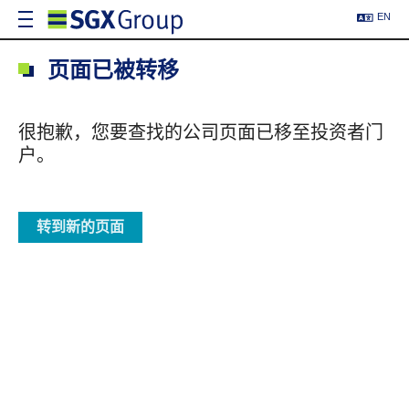
EN
页面已被转移
很抱歉，您要查找的公司页面已移至投资者门
户。
转到新的页面