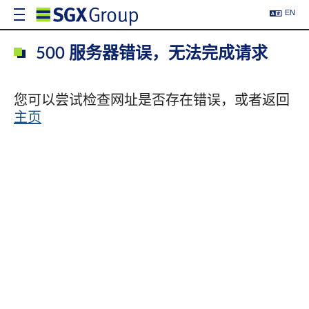
EN
500 服务器错误，无法完成请求
您可以尝试检查网址是否存在错误，或者返回
主页