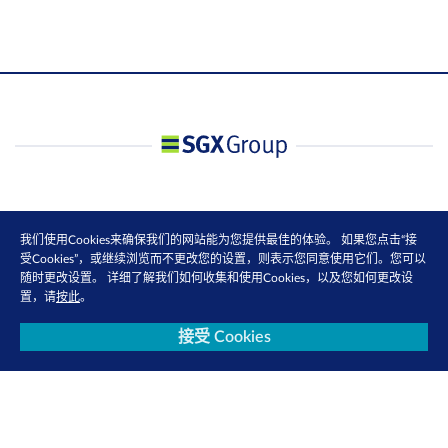
我们使用Cookies来确保我们的网站能为您提供最佳的体验。 如果您点击“接
受Cookies”，或继续浏览而不更改您的设置，则表示您同意使用它们。您可以
随时更改设置。 详细了解我们如何收集和使用Cookies，以及您如何更改设
置，请
按此
。
接受 Cookies