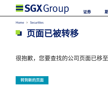
证券
Home
Securities
页面已被转移
很抱歉，您要查找的公司页面已移
转到新的页面