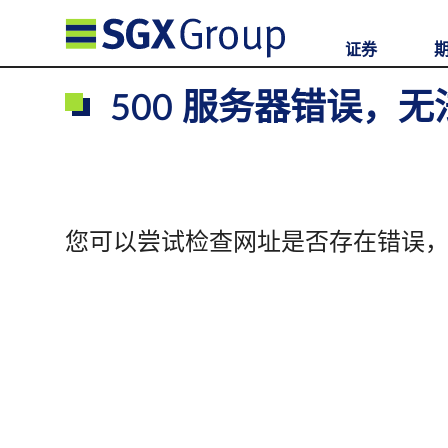
证券
500 服务器错误，
您可以尝试检查网址是否存在错误