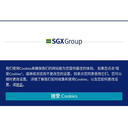
我们使用Cookies来确保我们的网站能为您提供最佳的体验。 如果您点击“接
受Cookies”，或继续浏览而不更改您的设置，则表示您同意使用它们。您可以
随时更改设置。 详细了解我们如何收集和使用Cookies，以及您如何更改设
置，请
按此
。
接受 Cookies