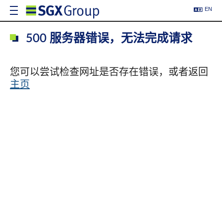
EN
500 服务器错误，无法完成请求
您可以尝试检查网址是否存在错误，或者返回
主页