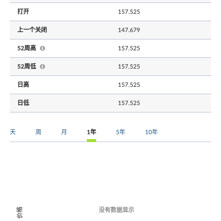
打开
157.525
上一个关闭
147.679
52周高
157.525
52周低
157.525
日高
157.525
日低
157.525
天
周
月
1年
5年
10年
价格
没有数据显示