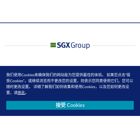
我们使用Cookies来确保我们的网站能为您提供最佳的体验。 如果您点击“接
受Cookies”，或继续浏览而不更改您的设置，则表示您同意使用它们。您可以
随时更改设置。 详细了解我们如何收集和使用Cookies，以及您如何更改设
置，请
按此
。
接受 Cookies