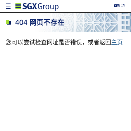
EN
404 网页不存在
您可以尝试检查网址是否错误，或者返回
主页