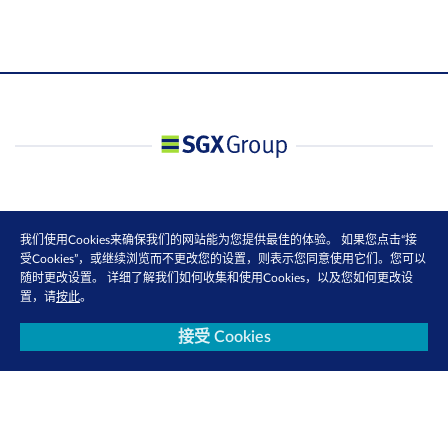
我们使用Cookies来确保我们的网站能为您提供最佳的体验。 如果您点击“接
受Cookies”，或继续浏览而不更改您的设置，则表示您同意使用它们。您可以
随时更改设置。 详细了解我们如何收集和使用Cookies，以及您如何更改设
置，请
按此
。
接受 Cookies