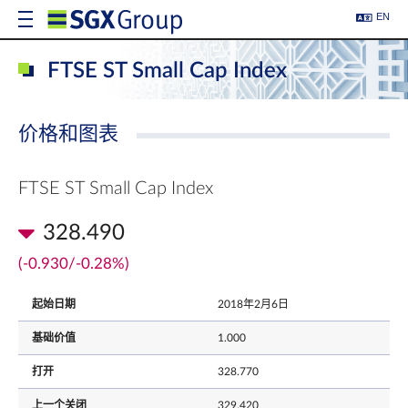
EN
FTSE ST Small Cap Index
价格和图表
FTSE ST Small Cap Index
328.490
(-0.930/-0.28%)
起始日期
2018年2月6日
基础价值
1.000
打开
328.770
上一个关闭
329.420