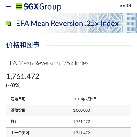
EN
EFA Mean Reversion .25x Index
价格和图表
EFA Mean Reversion .25x Index
1,761.472
(-/0%)
起始日期
2010年2月5日
基础价值
1,000.000
打开
1,761.472
上一个关闭
1,761.472