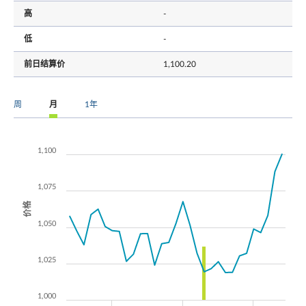
高
-
低
-
前日结算价
1,100.20
周
月
1年
1,100
1,075
价格
1,050
1,025
1,000