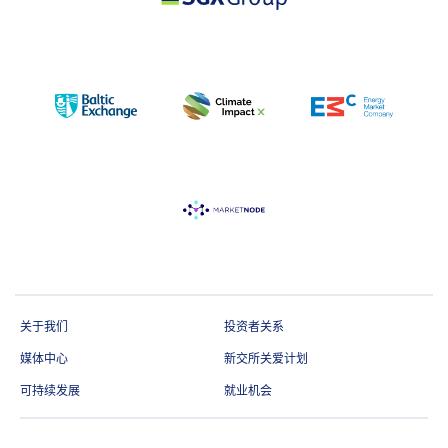
关于我们
投资者关系
媒体中心
新交所关爱计划
可持续发展
就业机会