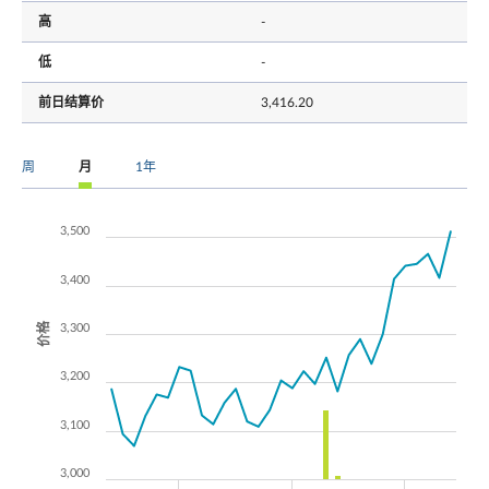
高
-
低
-
前日结算价
3,416.20
周
月
1年
3,500
3,400
价格
3,300
3,200
3,100
3,000