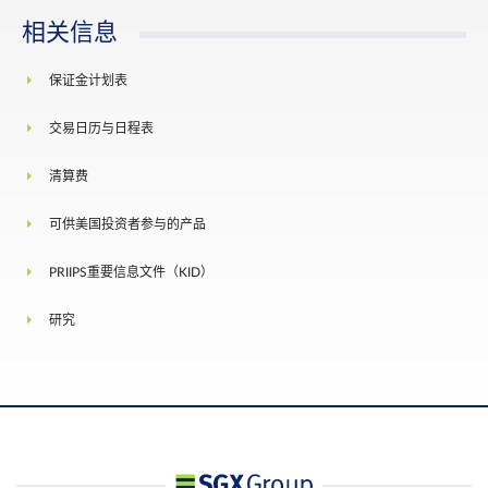
相关信息
保证金计划表
交易日历与日程表
清算费
可供美国投资者参与的产品
PRIIPS重要信息文件（KID）
研究