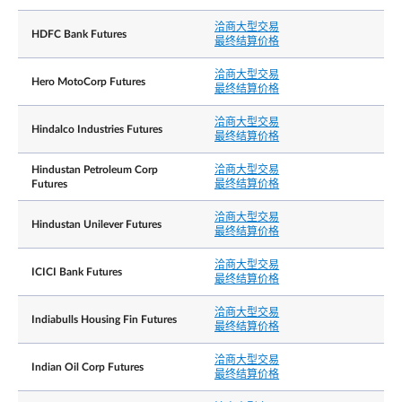
洽商大型交易
HDFC Bank Futures
最终结算价格
洽商大型交易
Hero MotoCorp Futures
最终结算价格
洽商大型交易
Hindalco Industries Futures
最终结算价格
Hindustan Petroleum Corp
洽商大型交易
Futures
最终结算价格
洽商大型交易
Hindustan Unilever Futures
最终结算价格
洽商大型交易
ICICI Bank Futures
最终结算价格
洽商大型交易
Indiabulls Housing Fin Futures
最终结算价格
洽商大型交易
Indian Oil Corp Futures
最终结算价格