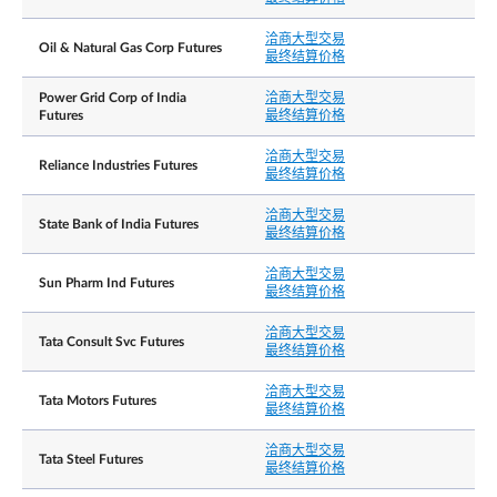
洽商大型交易
Oil & Natural Gas Corp Futures
最终结算价格
Power Grid Corp of India
洽商大型交易
Futures
最终结算价格
洽商大型交易
Reliance Industries Futures
最终结算价格
洽商大型交易
State Bank of India Futures
最终结算价格
洽商大型交易
Sun Pharm Ind Futures
最终结算价格
洽商大型交易
Tata Consult Svc Futures
最终结算价格
洽商大型交易
Tata Motors Futures
最终结算价格
洽商大型交易
Tata Steel Futures
最终结算价格