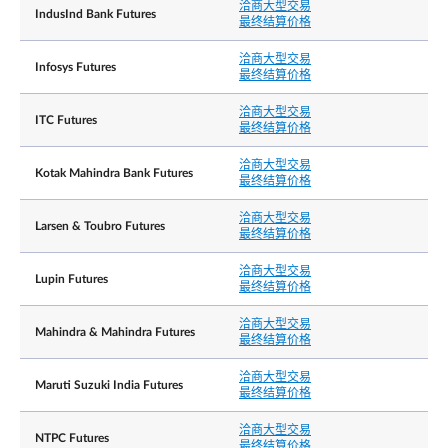
洽商大型交易
IndusInd Bank Futures
最终结算价格
洽商大型交易
Infosys Futures
最终结算价格
洽商大型交易
ITC Futures
最终结算价格
洽商大型交易
Kotak Mahindra Bank Futures
最终结算价格
洽商大型交易
Larsen & Toubro Futures
最终结算价格
洽商大型交易
Lupin Futures
最终结算价格
洽商大型交易
Mahindra & Mahindra Futures
最终结算价格
洽商大型交易
Maruti Suzuki India Futures
最终结算价格
洽商大型交易
NTPC Futures
最终结算价格