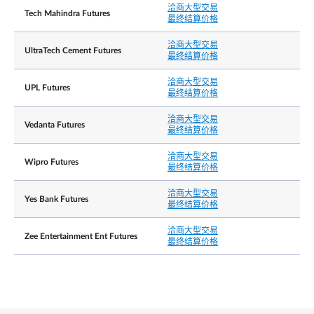
洽商大型交易
Tech Mahindra Futures
最终结算价格
洽商大型交易
UltraTech Cement Futures
最终结算价格
洽商大型交易
UPL Futures
最终结算价格
洽商大型交易
Vedanta Futures
最终结算价格
洽商大型交易
Wipro Futures
最终结算价格
洽商大型交易
Yes Bank Futures
最终结算价格
洽商大型交易
Zee Entertainment Ent Futures
最终结算价格