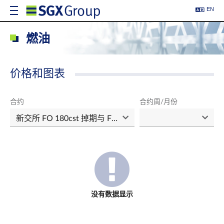
EN
燃油
价格和图表
合约
合约周/月份
没有数据显示