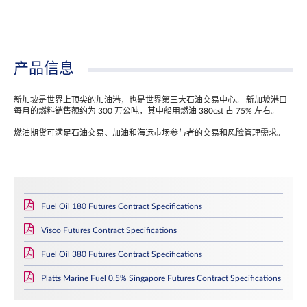
产品信息
新加坡是世界上顶尖的加油港，也是世界第三大石油交易中心。 新加坡港口
每月的燃料销售额约为 300 万公吨，其中船用燃油 380cst 占 75% 左右。
燃油期货可满足石油交易、加油和海运市场参与者的交易和风险管理需求。
Fuel Oil 180 Futures Contract Specifications
Visco Futures Contract Specifications
Fuel Oil 380 Futures Contract Specifications
Platts Marine Fuel 0.5% Singapore Futures Contract Specifications