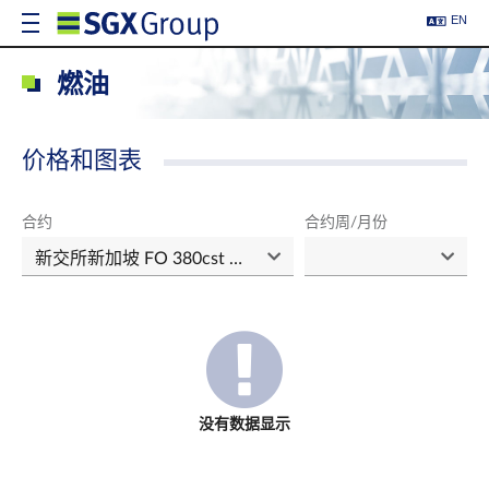
EN
燃油
价格和图表
合约
合约周/月份
没有数据显示