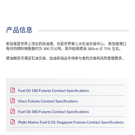
产品信息
新加坡是世界上顶尖的加油港，也是世界第三大石油交易中心。 新加坡港口
每月的燃料销售额约为 300 万公吨，其中船用燃油 380cst 占 75% 左右。
燃油期货可满足石油交易、加油和海运市场参与者的交易和风险管理需求。
Fuel Oil 180 Futures Contract Specifications
Visco Futures Contract Specifications
Fuel Oil 380 Futures Contract Specifications
Platts Marine Fuel 0.5% Singapore Futures Contract Specifications