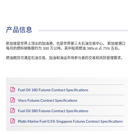
产品信息
新加坡是世界上顶尖的加油港，也是世界第三大石油交易中心。 新加坡港口
每月的燃料销售额约为 300 万公吨，其中船用燃油 380cst 占 75% 左右。
燃油期货可满足石油交易、加油和海运市场参与者的交易和风险管理需求。
Fuel Oil 180 Futures Contract Specifications
Visco Futures Contract Specifications
Fuel Oil 380 Futures Contract Specifications
Platts Marine Fuel 0.5% Singapore Futures Contract Specifications