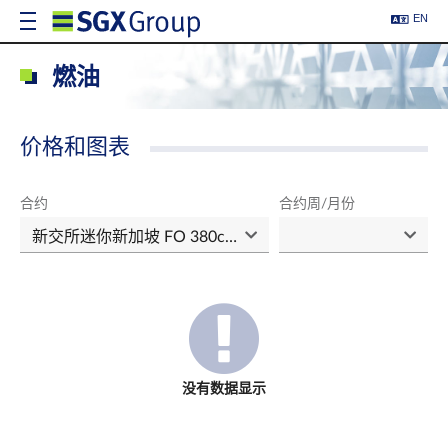
EN
燃油
价格和图表
合约
合约周/月份
没有数据显示