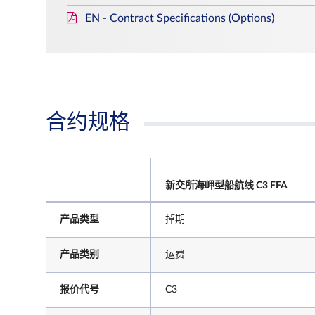
EN - Contract Specifications (Options)
合约规格
新交所海岬型船航线 C3 FFA
产品类型
掉期
产品类别
运费
报价代号
C3