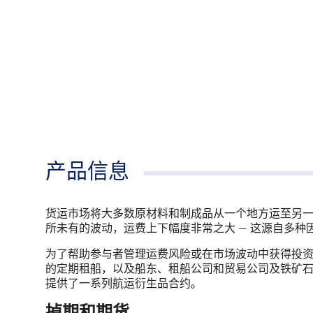
产品信息
货运市场将大多数原材料和制成品从一个地方运至另一
所未有的波动，运费上下幅度非常之大 — 这源自多
为了帮助参与者管理运费风险或在市场波动中获得投
的定期租船，以及船东、租船公司和贸易公司及铁矿
提供了一系列航运衍生品合约。