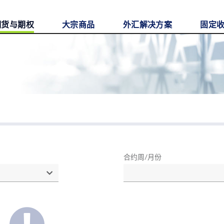
期货与期权
大宗商品
外汇解决方案
固定
合约周/月份