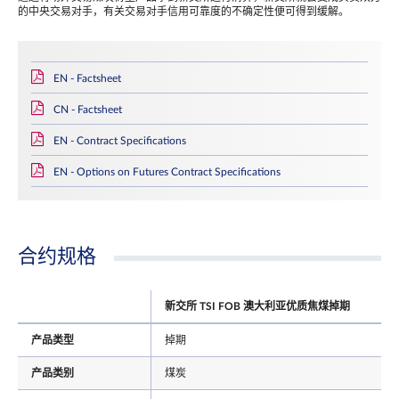
的中央交易对手，有关交易对手信用可靠度的不确定性便可得到缓解。
EN - Factsheet
CN - Factsheet
EN - Contract Specifications
EN - Options on Futures Contract Specifications
合约规格
新交所 TSI FOB 澳大利亚优质焦煤掉期
产品类型
掉期
产品类别
煤炭