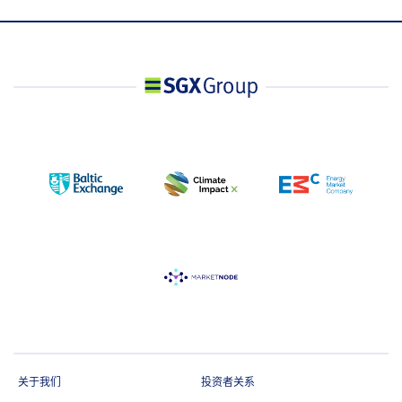
价格信息(供应商:显示
系统)
关于我们
投资者关系