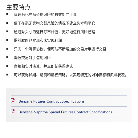
主要特点
管理石化产品价格风险的有效对冲工具
便于在毫无实物交割风险的情况下建立头寸和平仓
通过对头寸的逐日盯市计值，更好地进行风险管理
提前取回已实现和未实现利润
只需一个清算协议，便可与不断增加的交易对手进行交易
降低交易对手信用风险
直接和实时清算，并且即刻获得确认
可以获得掉期、期货和期权策略，以实现特定的对冲目标和风险状况。
Benzene Futures Contract Specifications
Benzene-Naphtha Spread Futures Contract Specifications