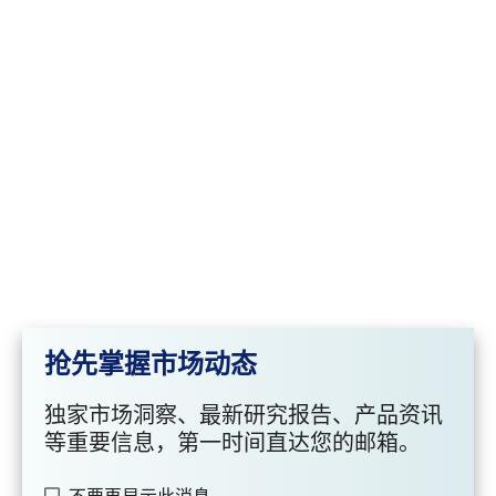
抢先掌握市场动态
独家市场洞察、最新研究报告、产品资讯
等重要信息，第一时间直达您的邮箱。