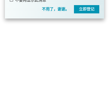
不要再显示此消息
不用了，谢谢。
立即登记