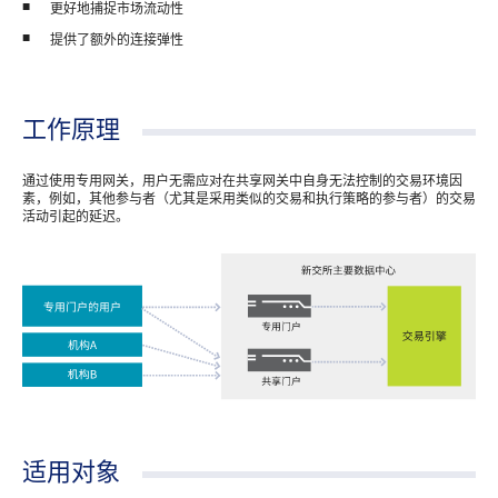
更好地捕捉市场流动性
提供了额外的连接弹性
工作原理
通过使用专用网关，用户无需应对在共享网关中自身无法控制的交易环境因
素，例如，其他参与者（尤其是采用类似的交易和执行策略的参与者）的交易
活动引起的延迟。
适用对象