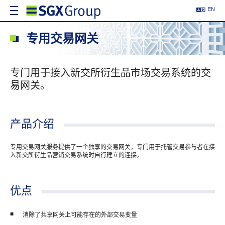
EN
专用交易网关
专门用于接入新交所衍生品市场交易系统的交
易网关。
产品介绍
专用交易网关服务提供了一个独享的交易网关，专门用于托管交易参与者在接
入新交所衍生品营销交易系统时自行建立的连接。
优点
消除了共享网关上可能存在的外部交易变量