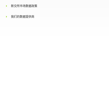
新交所市场数据政策
我们的数据提供商